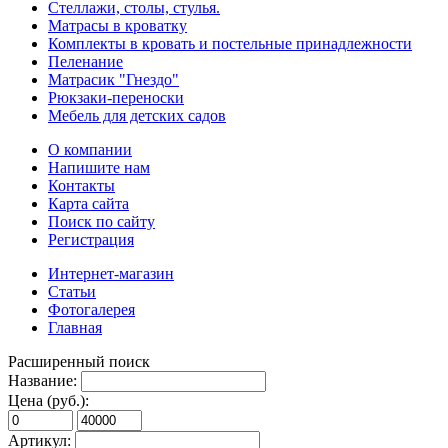
Стеллажи, столы, стулья.
Матрасы в кроватку
Комплекты в кровать и постельные принадлежности
Пеленание
Матрасик "Гнездо"
Рюкзаки-переноски
Мебель для детских садов
О компании
Напишите нам
Контакты
Карта сайта
Поиск по сайту
Регистрация
Интернет-магазин
Статьи
Фотогалерея
Главная
Расширенный поиск
Название:
Цена (руб.):
Артикул: