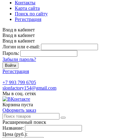
Контакты
Карта сайта
Поиск по сайту
Регистрация
Вход в кабинет
Вход в кабинет
Вход в кабинет
Логин или e-mail:
Пароль:
Забыли пароль?
Войти
Регистрация
+7 993 799 6705
slonfactory154@gmail.com
Мы в соц. сетях
Корзина пуста
Оформить заказ
Расширенный поиск
Название:
Цена (руб.):