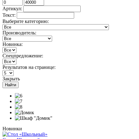
Артикул:
Текст:
Выберите категорию:
Производитель:
Новинка:
Спецпредложение:
Результатов на странице:
Закрыть
Найти
Новинки