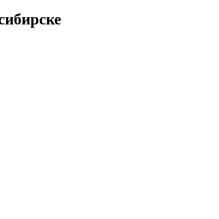
сибирске