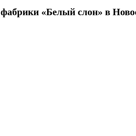
т фабрики «Белый слон» в Ново