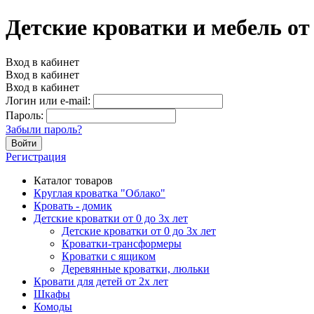
Детские кроватки и мебель о
Вход в кабинет
Вход в кабинет
Вход в кабинет
Логин или e-mail:
Пароль:
Забыли пароль?
Войти
Регистрация
Каталог товаров
Круглая кроватка "Облако"
Кровать - домик
Детские кроватки от 0 до 3х лет
Детские кроватки от 0 до 3х лет
Кроватки-трансформеры
Кроватки с ящиком
Деревянные кроватки, люльки
Кровати для детей от 2х лет
Шкафы
Комоды