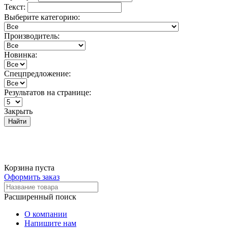
Текст:
Выберите категорию:
Производитель:
Новинка:
Спецпредложение:
Результатов на странице:
Закрыть
Найти
Корзина пуста
Оформить заказ
Расширенный поиск
О компании
Напишите нам