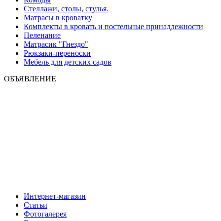
Стеллажи, столы, стулья.
Матрасы в кроватку
Комплекты в кровать и постельные принадлежности
Пеленание
Матрасик "Гнездо"
Рюкзаки-переноски
Мебель для детских садов
ОБЪЯВЛЕНИЕ
Интернет-магазин
Статьи
Фотогалерея